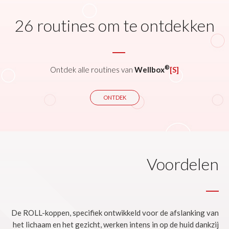
26 routines om te ontdekken
®
Ontdek alle routines van
Wellbox
[S]
ONTDEK
Voordelen
De ROLL-koppen, specifiek ontwikkeld voor de afslanking van
het lichaam en het gezicht, werken intens in op de huid dankzij