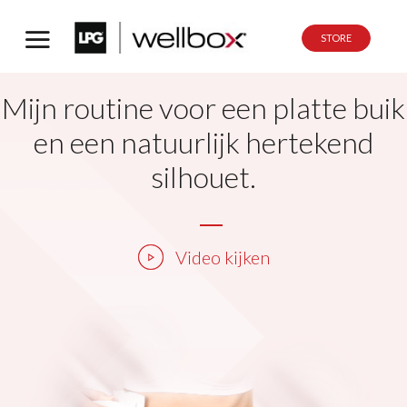
STORE
Mijn routine voor een platte buik
en een natuurlijk hertekend
silhouet.
Video kijken