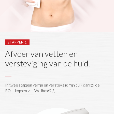
STAPPEN 1
Afvoer van vetten en
versteviging van de huid.
In twee stappen verfijn en verstevig ik mijn buik dankzij de
ROLL-koppen van Wellbox®[S].