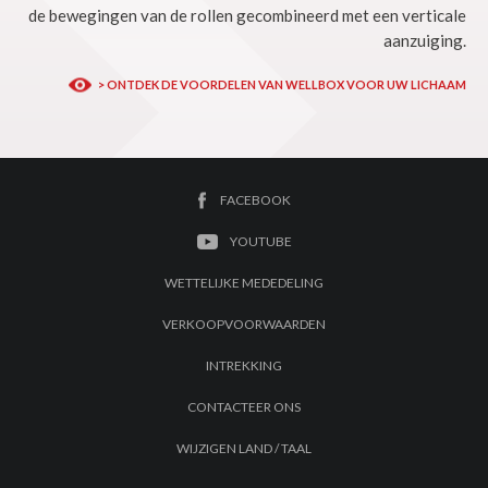
de bewegingen van de rollen gecombineerd met een verticale
aanzuiging.
> ONTDEK DE VOORDELEN VAN WELLBOX VOOR UW LICHAAM
FACEBOOK
YOUTUBE
WETTELIJKE MEDEDELING
VERKOOPVOORWAARDEN
INTREKKING
CONTACTEER ONS
WIJZIGEN LAND / TAAL